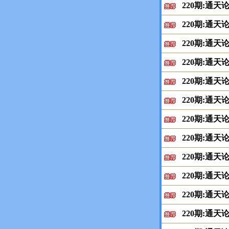
220期:通
220期:通
220期:通
220期:通
220期:通
220期:通
220期:通
220期:通
220期:通
220期:通
220期:通
220期:通