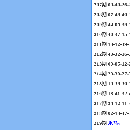
207期 09-40-26-
208期 07-48-40-
209期 44-05-39-
210期 40-37-15-
211期 13-12-39-
212期 43-32-16-
213期 09-05-12-
214期 29-30-27-
215期 19-38-30-
216期 18-41-32-
217期 34-12-11-
218期 02-13-47-
219期
杀马√