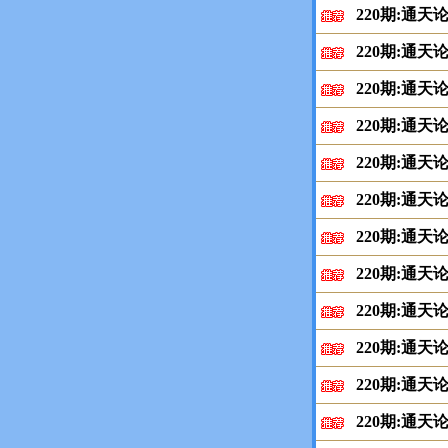
220期:通
220期:通
220期:通
220期:通
220期:通
220期:通
220期:通
220期:通
220期:通
220期:通
220期:通
220期:通