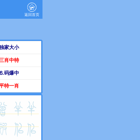
返回首页
独家大小
三肖中特
⒍码爆中
平特一肖